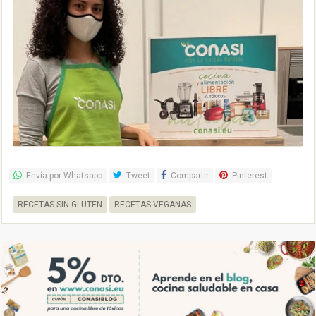
Envía por Whatsapp
Tweet
Compartir
Pinterest
RECETAS SIN GLUTEN
RECETAS VEGANAS