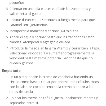
pequeños.
Calentar en una olla el aceite, añadir las zanahorias y
salpimentar al gusto.
Cocinar durante 10-15 minutos a fuego medio para que
caramelicen ligeramente.
Incorporar la manzana y cocinar 3-4 minutos.
Añadir el agua y cocinar hasta que las zanahorias estén
blandas. Atemperar y agregar la olivada.
Introducir la mezcla en la jarra Vitamix y cerrar bien la tapa.
Seleccionar velocidad 1 y aumentar progresivamente la
velocidad hasta máxima potencia. Batirir hasta que no
queden grumos.
Emplatado
En un plato, añadir la crema de zanahoria haciendo un
círculo como base. Dibujar por encima unos círculos rotos
con la salsa de coco encima de la crema o añadir a las
hojas de rúcula.
Colocar los trozos de tofu al gusto, idealmente impares y
separados entre sí.