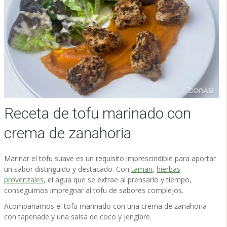
Receta de tofu marinado con
crema de zanahoria
Marinar el tofu suave es un requisito imprescindible para aportar
un sabor distinguido y destacado. Con
tamari
,
hierbas
provenzales
, el agua que se extrae al prensarlo y tiempo,
conseguimos impregnar al tofu de sabores complejos.
Acompañamos el tofu marinado con una crema de zanahoria
con tapenade y una salsa de coco y jengibre.