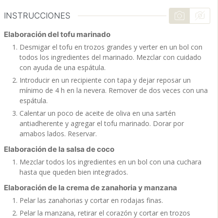
INSTRUCCIONES
Elaboración del tofu marinado
Desmigar el tofu en trozos grandes y verter en un bol con
todos los ingredientes del marinado. Mezclar con cuidado
con ayuda de una espátula.
Introducir en un recipiente con tapa y dejar reposar un
mínimo de 4 h en la nevera. Remover de dos veces con una
espátula.
Calentar un poco de aceite de oliva en una sartén
antiadherente y agregar el tofu marinado. Dorar por
amabos lados. Reservar.
Elaboración de la salsa de coco
Mezclar todos los ingredientes en un bol con una cuchara
hasta que queden bien integrados.
Elaboración de la crema de zanahoria y manzana
Pelar las zanahorias y cortar en rodajas finas.
Pelar la manzana, retirar el corazón y cortar en trozos