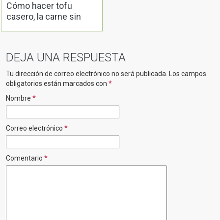
Cómo hacer tofu
casero, la carne sin
hueso
DEJA UNA RESPUESTA
Tu dirección de correo electrónico no será publicada.
Los campos
obligatorios están marcados con
*
Nombre
*
Correo electrónico
*
Comentario
*