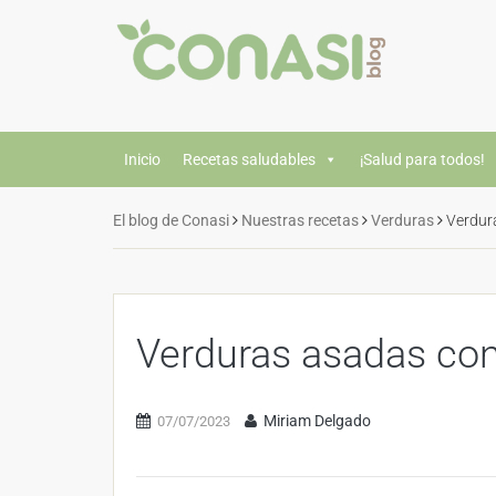
Inicio
Recetas saludables
¡Salud para todos!
El blog de Conasi
Nuestras recetas
Verduras
Verdur
Verduras asadas con
Miriam Delgado
07/07/2023