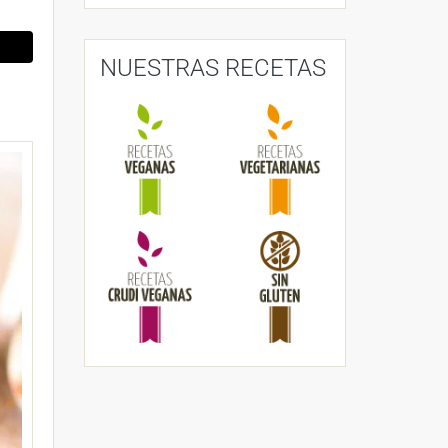
NUESTRAS RECETAS