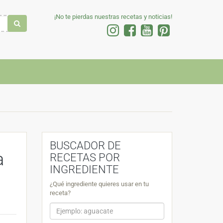
¡No te pierdas nuestras recetas y noticias!
BUSCADOR DE
a
RECETAS POR
INGREDIENTE
¿Qué ingrediente quieres usar en tu
receta?