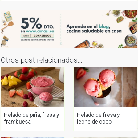
Otros post relacionados...
Helado de piña, fresa y
Helado de fresa y
frambuesa
leche de coco