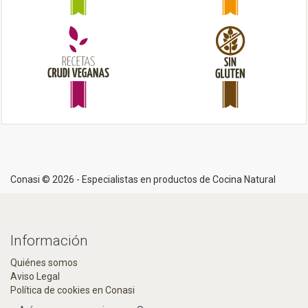
Conasi © 2026 - Especialistas en productos de Cocina Natural
Información
Quiénes somos
Aviso Legal
Política de cookies en Conasi