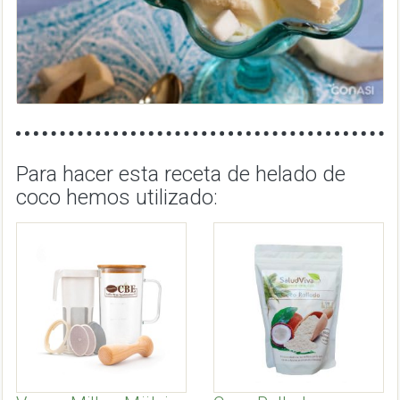
Para hacer esta receta de helado de
coco hemos utilizado: