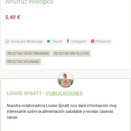
Arrurruz ecológico
5,40 €
Envía por Whatsapp
Tweet
Compartir
Pinterest
RECETAS VEGETARIANAS
RECETAS SIN GLUTEN
RECETAS VEGANAS
LOUISE SPRATT -
PUBLICACIONES
Nuestra colaboradora Louise Spratt, nos dará información muy
interesante sobre la alimentación saludable y recetas caseras
sanas.