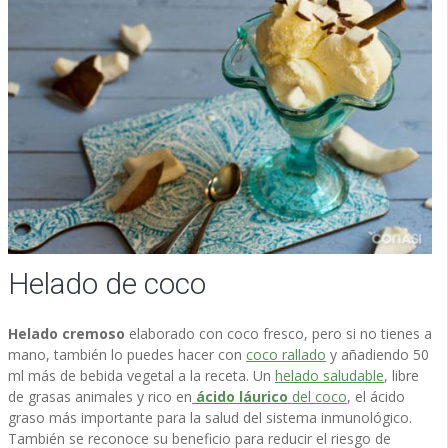
Helado de coco
Helado cremoso
elaborado con coco fresco, pero si no tienes a
mano, también lo puedes hacer con
coco rallado
y añadiendo 50
ml más de bebida vegetal a la receta. Un
helado saludable
, libre
de grasas animales y rico en
ácido láurico
del coco
, el ácido
graso más importante para la salud del sistema inmunológico.
También se reconoce su beneficio para reducir el riesgo de