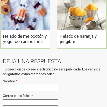
Helado de melocotón y
Helado de naranja y
yogur con arándanos
jengibre
DEJA UNA RESPUESTA
Tu dirección de correo electrónico no será publicada.
Los campos
obligatorios están marcados con
*
Nombre
*
Correo electrónico
*