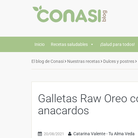
Inicio
Recetas saludables
¡Salud para todos!
El blog de Conasi
Nuestras recetas
Dulces y postres
Galletas Raw Oreo c
anacardos
Catarina Valente - Tu Alma Veda
20/08/2021