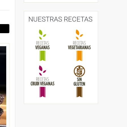
NUESTRAS RECETAS