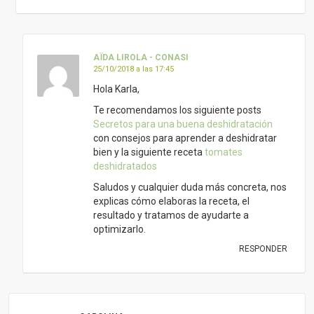
AÏDA LIROLA - CONASI
25/10/2018 a las 17:45
Hola Karla,
Te recomendamos los siguiente posts
Secretos para una buena deshidratación
con consejos para aprender a deshidratar
bien y la siguiente receta
tomates
deshidratados
Saludos y cualquier duda más concreta, nos
explicas cómo elaboras la receta, el
resultado y tratamos de ayudarte a
optimizarlo.
RESPONDER