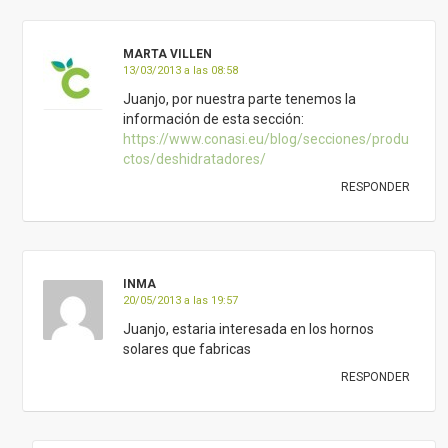
MARTA VILLEN
13/03/2013 a las 08:58
Juanjo, por nuestra parte tenemos la
información de esta sección:
https://www.conasi.eu/blog/secciones/produ
ctos/deshidratadores/
RESPONDER
INMA
20/05/2013 a las 19:57
Juanjo, estaria interesada en los hornos
solares que fabricas
RESPONDER