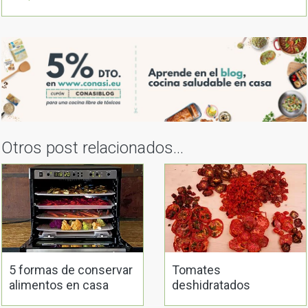
Otros post relacionados...
5 formas de conservar
Tomates
alimentos en casa
deshidratados