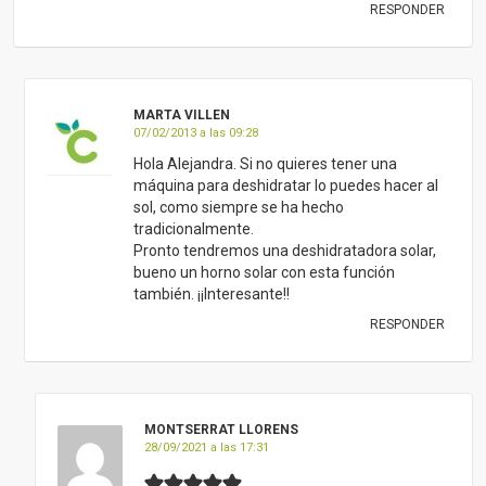
RESPONDER
MARTA VILLEN
07/02/2013 a las 09:28
Hola Alejandra. Si no quieres tener una
máquina para deshidratar lo puedes hacer al
sol, como siempre se ha hecho
tradicionalmente.
Pronto tendremos una deshidratadora solar,
bueno un horno solar con esta función
también. ¡¡Interesante!!
RESPONDER
MONTSERRAT LLORENS
28/09/2021 a las 17:31