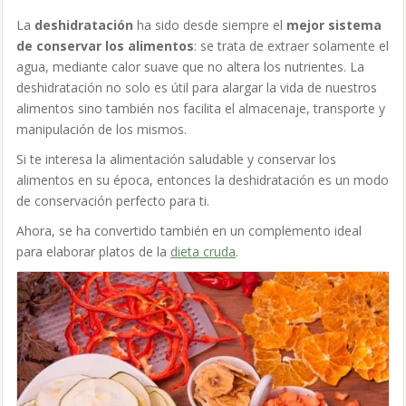
La
deshidratación
ha sido desde siempre el
mejor sistema
de conservar los alimentos
: se trata de extraer solamente el
agua, mediante calor suave que no altera los nutrientes. La
deshidratación no solo es útil para alargar la vida de nuestros
alimentos sino también nos facilita el almacenaje, transporte y
manipulación de los mismos.
Si te interesa la alimentación saludable y conservar los
alimentos en su época, entonces la deshidratación es un modo
de conservación perfecto para ti.
Ahora, se ha convertido también en un complemento ideal
para elaborar platos de la
dieta cruda
.