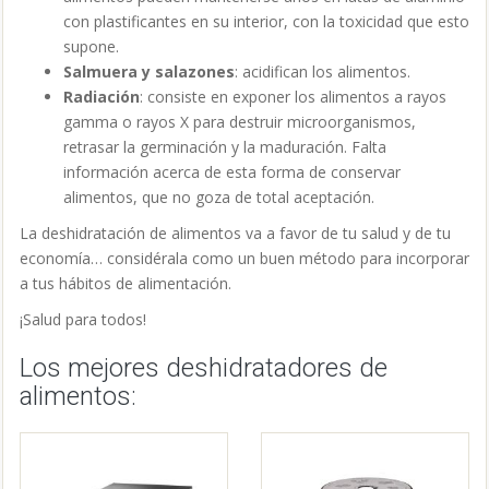
con plastificantes en su interior, con la toxicidad que esto
supone.
Salmuera y salazones
: acidifican los alimentos.
Radiación
: consiste en exponer los alimentos a rayos
gamma o rayos X para destruir microorganismos,
retrasar la germinación y la maduración. Falta
información acerca de esta forma de conservar
alimentos, que no goza de total aceptación.
La deshidratación de alimentos va a favor de tu salud y de tu
economía… considérala como un buen método para incorporar
a tus hábitos de alimentación.
¡Salud para todos!
Los mejores deshidratadores de
alimentos: