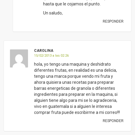
hasta que le cojamos el punto.
Un saludo,
RESPONDER
CAROLINA
15/02/2013 a las 02:26
hola, yo tengo una maquina y deshidrato
diferentes frutas, en realidad es una delicia,
tengo una marca porque vendo mi fruta y
ahora quisiera unas recetas para preparar
barras energeticas de granola o diferentes
ingredientes para preparar en la maquina, si
alguien tiene algo para mi se lo agradeceria,
vivo en guatemala si a alguien le interesa
comprar fruta puede escribirme a mi correo!!!
RESPONDER