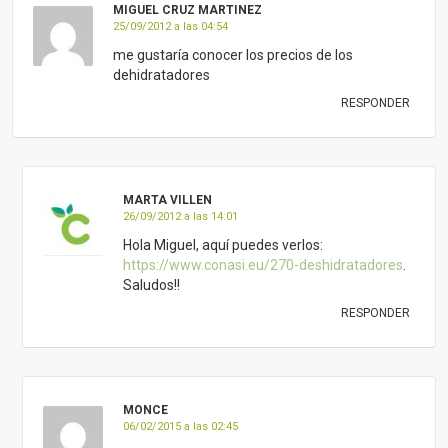
MIGUEL CRUZ MARTINEZ
25/09/2012 a las 04:54
me gustaría conocer los precios de los
dehidratadores
RESPONDER
MARTA VILLEN
26/09/2012 a las 14:01
Hola Miguel, aquí puedes verlos:
https://www.conasi.eu/270-deshidratadores
.
Saludos!!
RESPONDER
MONCE
06/02/2015 a las 02:45