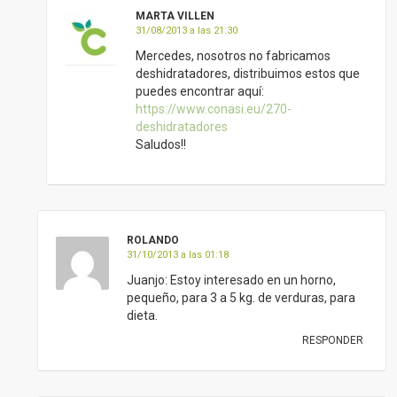
MARTA VILLEN
31/08/2013 a las 21:30
Mercedes, nosotros no fabricamos
deshidratadores, distribuimos estos que
puedes encontrar aquí:
https://www.conasi.eu/270-
deshidratadores
Saludos!!
ROLANDO
31/10/2013 a las 01:18
Juanjo: Estoy interesado en un horno,
pequeño, para 3 a 5 kg. de verduras, para
dieta.
RESPONDER