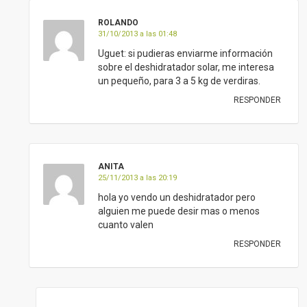
ROLANDO
31/10/2013 a las 01:48
Uguet: si pudieras enviarme información
sobre el deshidratador solar, me interesa
un pequeño, para 3 a 5 kg de verdiras.
RESPONDER
ANITA
25/11/2013 a las 20:19
hola yo vendo un deshidratador pero
alguien me puede desir mas o menos
cuanto valen
RESPONDER