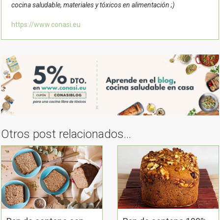
cocina saludable, materiales y tóxicos en alimentación ;)
https://www.conasi.eu
Otros post relacionados...