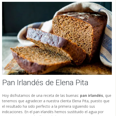
Pan Irlandés de Elena Pita
Hoy disfrutamos de una receta de las buenas:
pan irlandés
, que
tenemos que agradecer a nuestra clienta Elena Pita, puesto que
el resultado ha sido perfecto a la primera siguiendo sus
indicaciones. En el pan irlandés hemos sustituido el agua por