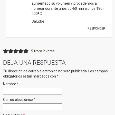
aumentado su volumen y procedemos a
hornear durante unos 50-60 min a unos 180-
200ºC.
Saludos,
RESPONDER
5 from 2 votes
DEJA UNA RESPUESTA
Tu dirección de correo electrónico no será publicada.
Los campos
obligatorios están marcados con
*
Nombre
*
Correo electrónico
*