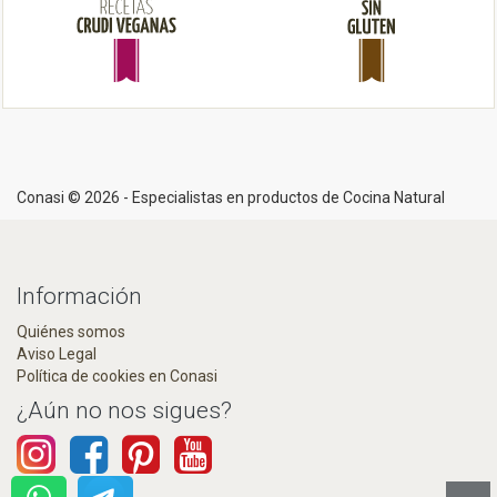
Conasi © 2026 - Especialistas en productos de Cocina Natural
Información
Quiénes somos
Aviso Legal
Política de cookies en Conasi
¿Aún no nos sigues?