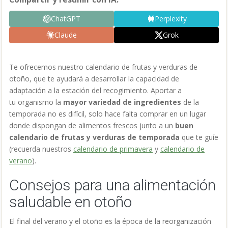
ChatGPT
Perplexity
Claude
Grok
Te ofrecemos nuestro calendario de frutas y verduras de
otoño, que te ayudará a desarrollar la capacidad de
adaptación a la estación del recogimiento. Aportar a
tu organismo la
mayor variedad de ingredientes
de la
temporada no es difícil, solo hace falta comprar en un lugar
donde dispongan de alimentos frescos junto a un
buen
calendario de frutas y verduras de temporada
que te guíe
(recuerda nuestros
calendario de primavera
y
calendario de
verano
).
Consejos para una alimentación
saludable en otoño
El final del verano y el otoño es la época de la reorganización