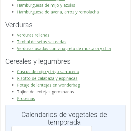
Hamburguesa de mijo y azukis
Hamburguesa de avena, arroz y remolacha
Verduras
Verduras rellenas
Timbal de setas salteadas
Verduras asadas con vinagreta de mostaza y chía
Cereales y legumbres
Cuscus de mijo y trigo sarraceno
Risotto de calabaza y espinacas
Potaje de lentejas en wonderbag
Tajine de lentejas germinadas
Proteinas
Calendarios de vegetales de
temporada