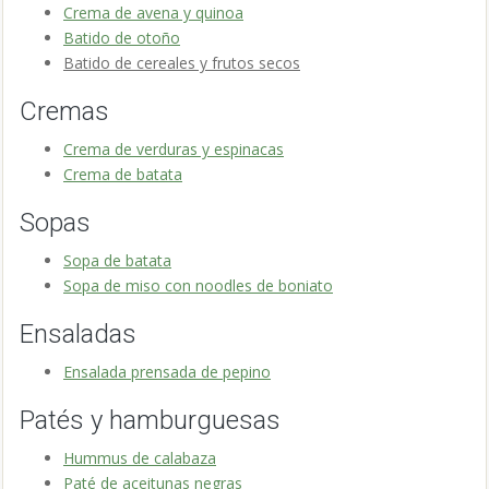
Crema de avena y quinoa
Batido de otoño
Batido de cereales y frutos secos
Cremas
Crema de verduras y espinacas
Crema de batata
Sopas
Sopa de batata
Sopa de miso con noodles de boniato
Ensaladas
Ensalada prensada de pepino
Patés y hamburguesas
Hummus de calabaza
Paté de aceitunas negras