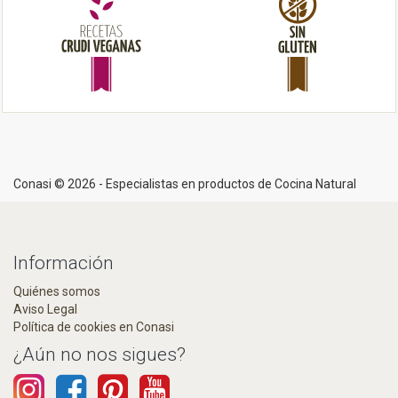
Conasi © 2026 - Especialistas en productos de Cocina Natural
Información
Quiénes somos
Aviso Legal
Política de cookies en Conasi
¿Aún no nos sigues?