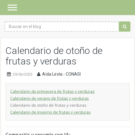
Calendario de otoño de
frutas y verduras
Aïda Lirola - CONASI
29/06/2023
Calendario de primavera de frutas y verduras
Calendario de verano de frutas y verduras
Calendario de otoño de frutas y verduras
Calendario de invierno de frutas y verduras
Compartir y resumir con IA: