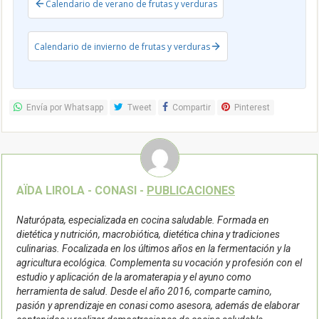
Calendario de verano de frutas y verduras
Calendario de invierno de frutas y verduras
Envía por Whatsapp
Tweet
Compartir
Pinterest
AÏDA LIROLA - CONASI -
PUBLICACIONES
Naturópata, especializada en cocina saludable. Formada en
dietética y nutrición, macrobiótica, dietética china y tradiciones
culinarias. Focalizada en los últimos años en la fermentación y la
agricultura ecológica. Complementa su vocación y profesión con el
estudio y aplicación de la aromaterapia y el ayuno como
herramienta de salud. Desde el año 2016, comparte camino,
pasión y aprendizaje en conasi como asesora, además de elaborar