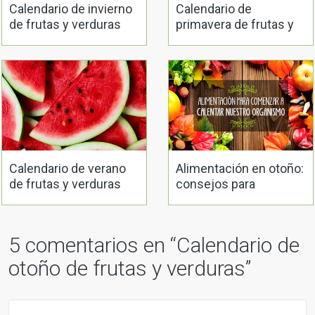
Calendario de invierno
Calendario de
de frutas y verduras
primavera de frutas y
verduras
Calendario de verano
Alimentación en otoño:
de frutas y verduras
consejos para
remineralizarnos y
subir las defensas
5 comentarios en “
Calendario de
otoño de frutas y verduras
”