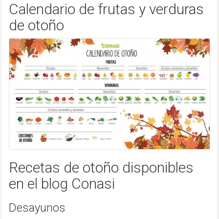
Calendario de frutas y verduras
de otoño
Recetas de otoño disponibles
en el blog Conasi
Desayunos