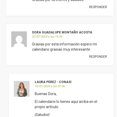
RESPONDER
DORA GUADALUPE MONTAÑO ACOSTA
07/07/2023 a las 19:39
Grasias por esta información espero mi
calendario grasias muy interesante
RESPONDER
LAURA PEREZ - CONASI
10/07/2023 a las 07:06
Buenas Dora,
El calendario lo tienes aquí arriba en el
propio artículo.
¡Saludos!