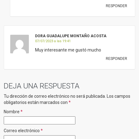
RESPONDER
DORA GUADALUPE MONTAÑO ACOSTA
07/07/2023 a las 19:41
Muy interesante me gustó mucho
RESPONDER
DEJA UNA RESPUESTA
Tu dirección de correo electrónico no será publicada.
Los campos
obligatorios están marcados con
*
Nombre
*
Correo electrónico
*