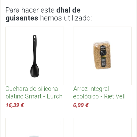
Para hacer este
dhal de
guisantes
hemos utilizado:
Cuchara de silicona
Arroz integral
platino Smart - Lurch
ecológico - Riet Vell
16,39 €
6,99 €