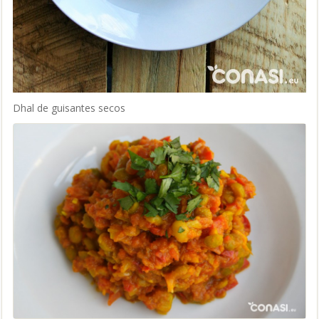
Dhal de guisantes secos