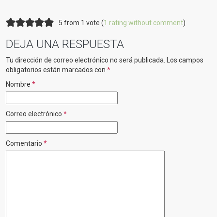
5 from 1 vote (
1 rating without comment
)
DEJA UNA RESPUESTA
Tu dirección de correo electrónico no será publicada.
Los campos
obligatorios están marcados con
*
Nombre
*
Correo electrónico
*
Comentario
*