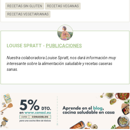
RECETAS SIN GLUTEN
RECETAS VEGANAS
RECETAS VEGETARIANAS
LOUISE SPRATT -
PUBLICACIONES
Nuestra colaboradora Louise Spratt, nos dará información muy
interesante sobre la alimentación saludable y recetas caseras
sanas.