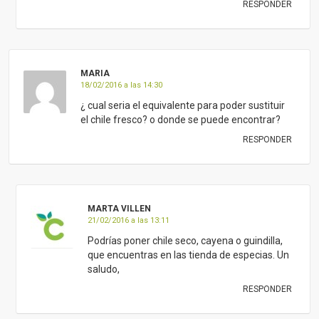
RESPONDER
MARIA
18/02/2016 a las 14:30
¿ cual seria el equivalente para poder sustituir
el chile fresco? o donde se puede encontrar?
RESPONDER
MARTA VILLEN
21/02/2016 a las 13:11
Podrías poner chile seco, cayena o guindilla,
que encuentras en las tienda de especias. Un
saludo,
RESPONDER