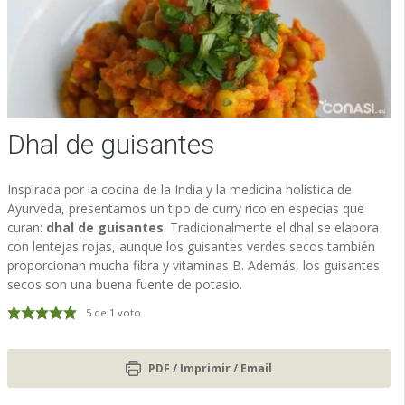
Dhal de guisantes
Inspirada por la cocina de la India y la medicina holística de
Ayurveda, presentamos un tipo de curry rico en especias que
curan:
dhal de guisantes
. Tradicionalmente el dhal se elabora
con lentejas rojas, aunque los guisantes verdes secos también
proporcionan mucha fibra y vitaminas B. Además, los guisantes
secos son una buena fuente de potasio.
5
de 1 voto
PDF / Imprimir / Email