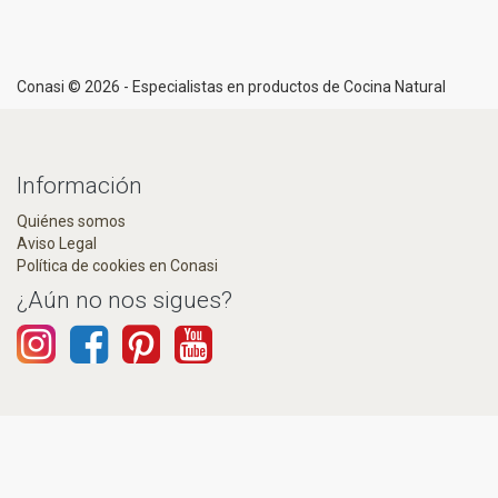
Conasi © 2026 - Especialistas en productos de Cocina Natural
Información
Quiénes somos
Aviso Legal
Política de cookies en Conasi
¿Aún no nos sigues?