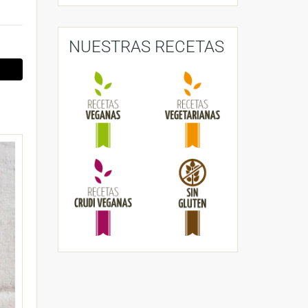
NUESTRAS RECETAS