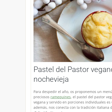
Pastel del Pastor vegan
nochevieja
Para despedir el año, os proponemos un menú v
preciosos
ramequines
, el pastel del pastor 
vegana y servido en porciones individuales es 
además, nos conecta con la tradición italiana 