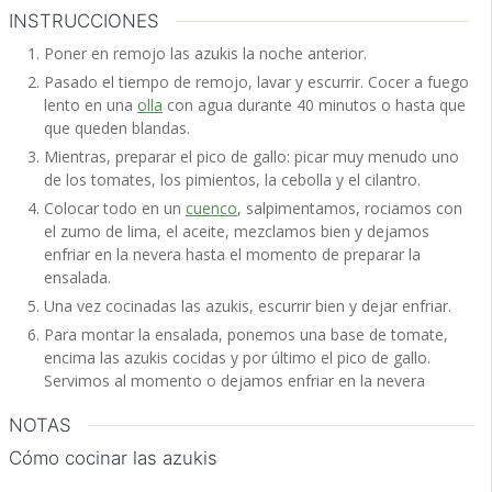
INSTRUCCIONES
Poner en remojo las azukis la noche anterior.
Pasado el tiempo de remojo, lavar y escurrir. Cocer a fuego
lento en una
olla
con agua durante 40 minutos o hasta que
que queden blandas.
Mientras, preparar el pico de gallo: picar muy menudo uno
de los tomates, los pimientos, la cebolla y el cilantro.
Colocar todo en un
cuenco
, salpimentamos, rociamos con
el zumo de lima, el aceite, mezclamos bien y dejamos
enfriar en la nevera hasta el momento de preparar la
ensalada.
Una vez cocinadas las azukis, escurrir bien y dejar enfriar.
Para montar la ensalada, ponemos una base de tomate,
encima las azukis cocidas y por último el pico de gallo.
Servimos al momento o dejamos enfriar en la nevera
NOTAS
Cómo cocinar las azukis