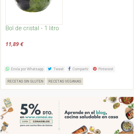
Bol de cristal - 1 litro
11,89 €
Envía por Whatsapp
Tweet
Compartir
Pinterest
RECETAS SIN GLUTEN
RECETAS VEGANAS