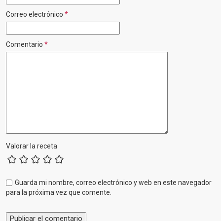
Correo electrónico
*
Comentario
*
Valorar la receta
Guarda mi nombre, correo electrónico y web en este navegador
para la próxima vez que comente.