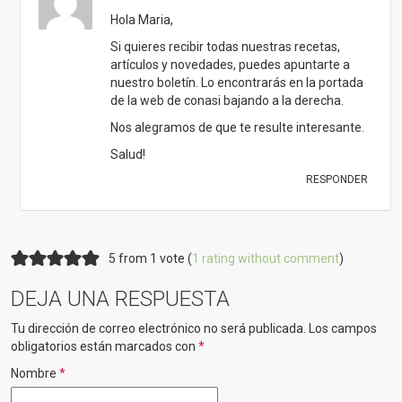
Hola Maria,
Si quieres recibir todas nuestras recetas,
artículos y novedades, puedes apuntarte a
nuestro boletín. Lo encontrarás en la portada
de la web de conasi bajando a la derecha.
Nos alegramos de que te resulte interesante.
Salud!
RESPONDER
5 from 1 vote (
1 rating without comment
)
DEJA UNA RESPUESTA
Tu dirección de correo electrónico no será publicada.
Los campos
obligatorios están marcados con
*
Nombre
*