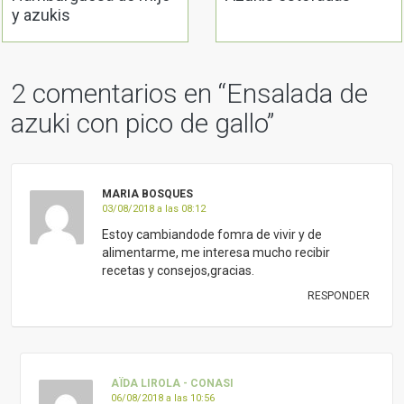
y azukis
2 comentarios en “
Ensalada de
azuki con pico de gallo
”
MARIA BOSQUES
03/08/2018 a las 08:12
Estoy cambiandode fomra de vivir y de
alimentarme, me interesa mucho recibir
recetas y consejos,gracias.
RESPONDER
AÏDA LIROLA - CONASI
06/08/2018 a las 10:56