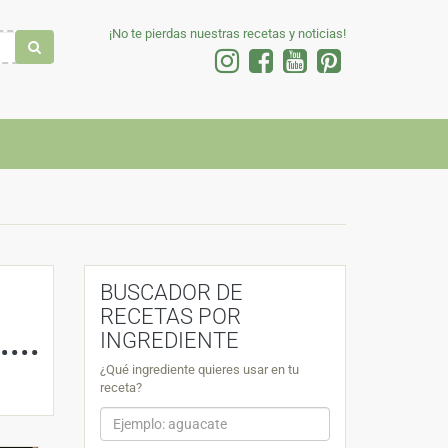
¡No te pierdas nuestras recetas y noticias!
BUSCADOR DE
RECETAS POR
INGREDIENTE
¿Qué ingrediente quieres usar en tu
receta?