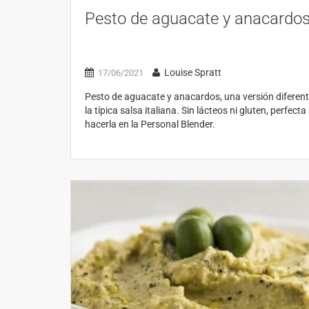
Pesto de aguacate y anacardo
Louise Spratt
17/06/2021
Pesto de aguacate y anacardos, una versión diferent
la típica salsa italiana. Sin lácteos ni gluten, perfecta
hacerla en la Personal Blender.