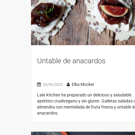
Untable de anacardos
Elka Mocker
30/06/2023
Lala Kitchen ha preparado un delicioso y saludable
apetitivo crudivegano y sin gluten. Galletas saladas 
almendra con mermelada de fruta fresca y untable d
anacardos.