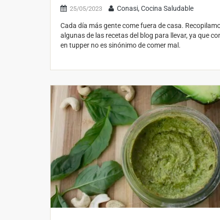
Conasi, Cocina Saludable
25/05/2023
Cada día más gente come fuera de casa. Recopilam
algunas de las recetas del blog para llevar, ya que c
en tupper no es sinónimo de comer mal.