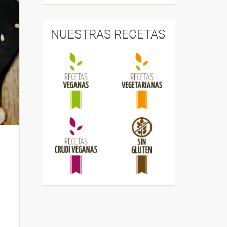
NUESTRAS RECETAS