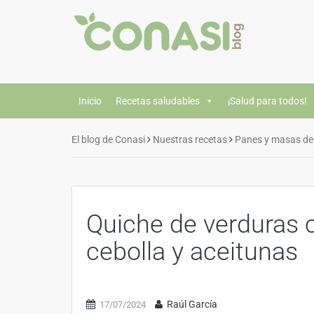
Inicio
Recetas saludables
¡Salud para todos!
El blog de Conasi
Nuestras recetas
Panes y masas de
Quiche de verduras 
cebolla y aceitunas
Raúl García
17/07/2024