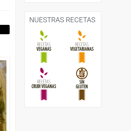
NUESTRAS RECETAS