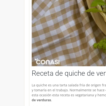
Receta de quiche de ve
La quiche es una tarta salada fría de origen 
y tomarla en el trabajo. Normalmente se hace 
esta ocasión esta receta es vegetariana y hem
de verduras
.