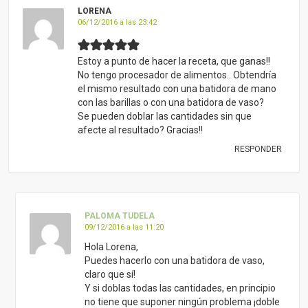
LORENA
06/12/2016 a las 23:42
Estoy a punto de hacer la receta, que ganas!!
No tengo procesador de alimentos.. Obtendría
el mismo resultado con una batidora de mano
con las barillas o con una batidora de vaso?
Se pueden doblar las cantidades sin que
afecte al resultado? Gracias!!
RESPONDER
PALOMA TUDELA
09/12/2016 a las 11:20
Hola Lorena,
Puedes hacerlo con una batidora de vaso,
claro que sí!
Y si doblas todas las cantidades, en principio
no tiene que suponer ningún problema ¡doble