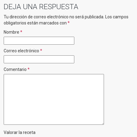
DEJA UNA RESPUESTA
Tu dirección de correo electrónico no será publicada.
Los campos
obligatorios están marcados con
*
Nombre
*
Correo electrónico
*
Comentario
*
Valorar la receta