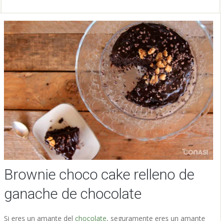
Brownie choco cake relleno de
ganache de chocolate
Si eres un amante del
chocolate
, seguramente eres un amante