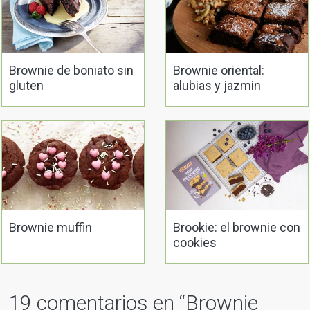
Brownie de boniato sin
Brownie oriental:
gluten
alubias y jazmin
Brownie muffin
Brookie: el brownie con
cookies
19 comentarios en “
Brownie