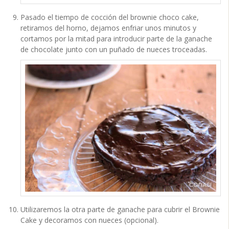
Pasado el tiempo de cocción del brownie choco cake,
retiramos del horno, dejamos enfriar unos minutos y
cortamos por la mitad para introducir parte de la ganache
de chocolate junto con un puñado de nueces troceadas.
Utilizaremos la otra parte de ganache para cubrir el Brownie
Cake y decoramos con nueces (opcional).