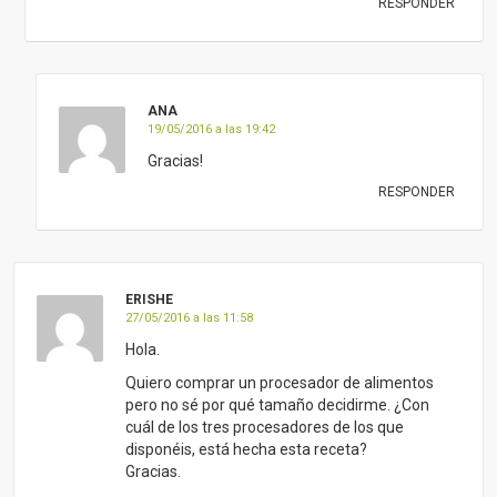
RESPONDER
ANA
19/05/2016 a las 19:42
Gracias!
RESPONDER
ERISHE
27/05/2016 a las 11:58
Hola.
Quiero comprar un procesador de alimentos
pero no sé por qué tamaño decidirme. ¿Con
cuál de los tres procesadores de los que
disponéis, está hecha esta receta?
Gracias.