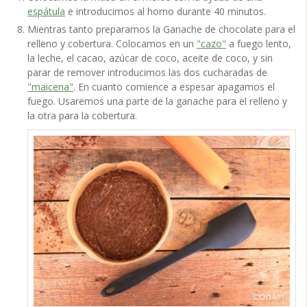
espátula
e introducimos al horno durante 40 minutos.
Mientras tanto preparamos la Ganache de chocolate para el
relleno y cobertura. Colocamos en un
"cazo"
a fuego lento,
la leche, el cacao, azúcar de coco, aceite de coco, y sin
parar de remover introducimos las dos cucharadas de
"maicena"
. En cuanto comience a espesar apagamos el
fuego. Usaremos una parte de la ganache para el relleno y
la otra para la cobertura.