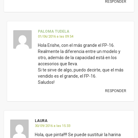
RESPONDER
PALOMA TUDELA
01/06/2016 a las 09:54
Hola Erishe, con el más grande el FP-16.
Realmente la diferencia entre un modelo y
otro, además de la capacidad está en los
accesorios que lleva.
Si te sirve de algo, puedo decirte, que el más
vendido es el grande, el FP-16.
Saludos!
RESPONDER
LAURA
30/09/2016 a las 15:33
Hola, que pinta!!!! Se puede sustituir la harina