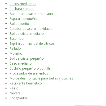
Cazos medidores
Cuchara sopera
Batidora de vaso americana
Espátula pequeña
Bol pequeño
Colador de acero inoxidable
Bol de cristal mediano
Escurridor
Exprimidor manual de cítricos
Rallador
Molinillo
Bol de cristal pequeño
Cazo mediano
Cuchillo pequeño o puntilla
Procesador de alimentos
Molde desmontable para tartas y quichés
Recipiente hermético
Palillo
Nevera
Congelador