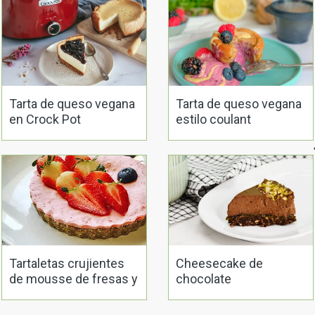
Tarta de queso vegana
Tarta de queso vegana
en Crock Pot
estilo coulant
Tartaletas crujientes
Cheesecake de
de mousse de fresas y
chocolate
coco