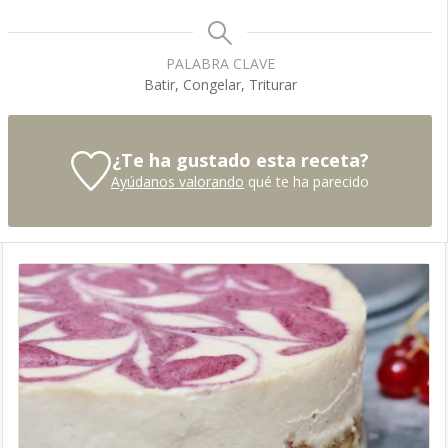
PALABRA CLAVE
Batir, Congelar, Triturar
¿Te ha gustado esta receta?
Ayúdanos valorando
qué te ha parecido