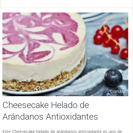
Cheesecake Helado de
Arándanos Antioxidantes
Este Cheesecake helado de arándanos antioxidante es uno de