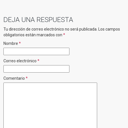
DEJA UNA RESPUESTA
Tu dirección de correo electrónico no será publicada.
Los campos
obligatorios están marcados con
*
Nombre
*
Correo electrónico
*
Comentario
*