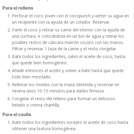
Para el relleno
Perforar el coco joven con el cocopunch y verter su agua en
un recipiente con la ayuda de un colador. Reservar.
Partir el coco y retirar su carne del interior con la ayuda de
una cuchara. Ir colocándola en un bol de agua y retirar los
posibles restos de cáscara marrón oscúro con las manos.
Filtrar y reservar 1 taza de la carne y el resto congelar.
Batir todos los ingredientes, salvo el aceite de coco, hasta
que quede bien homogéneo.
Añadir entonces el aceite y volver a batir hasta que quede
todo bien mezclado.
Rellenar los moldes con la masa obtenida y reservar en
nevera unos 10-15 minutos para darles firmeza.
Congelar el resto del relleno para formar un delicioso
helado o crema chantilly.
Para el coulis
Batir todos los ingredientes excepto el aceite de coco hasta
obtener una textura homogénea.