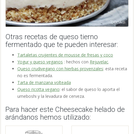
Otras recetas de queso tierno
fermentado que te pueden interesar:
Tartaletas crujientes de mousse de fresas y coco
Yogur y queso veganos
: hechos con
Rejuvelac
.
Queso crudivegano con hierbas provenzales
: esta receta
no es fermentada.
Tarta de manzana volteada
Queso ricotta vegano
: el sabor de queso lo aporta el
umeboshi y la levadura de cerveza.
Para hacer este Cheesecake helado de
arándanos hemos utilizado: