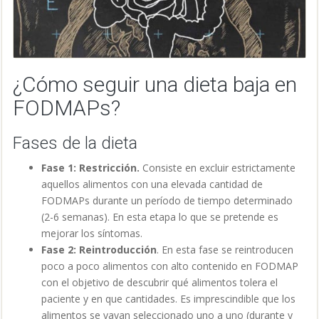
¿Cómo seguir una dieta baja en
FODMAPs?
Fases de la dieta
Fase 1: Restricción.
Consiste en excluir estrictamente
aquellos alimentos con una elevada cantidad de
FODMAPs durante un período de tiempo determinado
(2-6 semanas). En esta etapa lo que se pretende es
mejorar los síntomas.
Fase 2: Reintroducción
. En esta fase se reintroducen
poco a poco alimentos con alto contenido en FODMAP
con el objetivo de descubrir qué alimentos tolera el
paciente y en que cantidades. Es imprescindible que los
alimentos se vayan seleccionado uno a uno (durante y