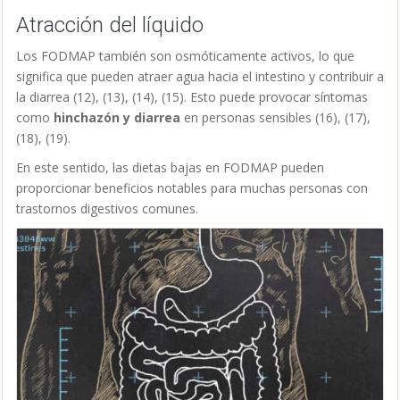
Atracción del líquido
Los FODMAP también son osmóticamente activos, lo que
significa que pueden atraer agua hacia el intestino y contribuir a
la diarrea (12), (13), (14), (15). Esto puede provocar síntomas
como
hinchazón y diarrea
en personas sensibles (16), (17),
(18), (19).
En este sentido, las dietas bajas en FODMAP pueden
proporcionar beneficios notables para muchas personas con
trastornos digestivos comunes.