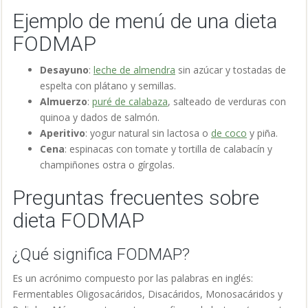
Ejemplo de menú de una dieta
FODMAP
Desayuno
:
leche de almendra
sin azúcar y tostadas de
espelta con plátano y semillas.
Almuerzo
:
puré de calabaza
, salteado de verduras con
quinoa y dados de salmón.
Aperitivo
: yogur natural sin lactosa o
de coco
y piña.
Cena
: espinacas con tomate y tortilla de calabacín y
champiñones ostra o gírgolas.
Preguntas frecuentes sobre
dieta FODMAP
¿Qué significa FODMAP?
Es un acrónimo compuesto por las palabras en inglés:
Fermentables Oligosacáridos, Disacáridos, Monosacáridos y