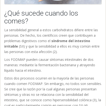
¿Qué sucede cuando los
comes?
La sensibilidad general a estos carbohidratos difiere entre las
personas. De hecho, los científicos creen que contribuyen a
problemas digestivos como el
síndrome del intestino
irritable
(SII) y que la sensibilidad a ellos es muy común entre
las personas con esta afección (2).
Los FODMAP pueden causar síntomas intestinales de dos
maneras: mediante la fermentación bacteriana y atrayendo
líquido hacia el intestino.
Estos dos procesos ocurren en la mayoría de las personas
cuando comen FODMAP. Sin embargo, no todos son sensibles.
Se cree que la razón por la cual algunas personas presentan
síntomas y otras no se relaciona con la sensibilidad del
intestino, que se conoce como hipersensibilidad colónica (3), la
cual es particularmente común en personas con SII (4).