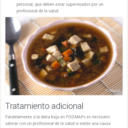
personal, que deben estar supervisados por un
profesional de la salud.
Tratamiento adicional
Paralelamente a la dieta baja en FODMAPs es necesario
valorar con un profesional de la salud si existe una causa