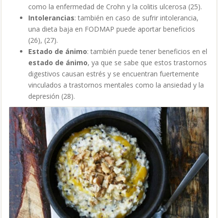
como la enfermedad de Crohn y la colitis ulcerosa (25).
Intolerancias
: también en caso de sufrir intolerancia,
una dieta baja en FODMAP puede aportar beneficios
(26), (27).
Estado de ánimo
: también puede tener beneficios en el
estado de ánimo
, ya que se sabe que estos trastornos
digestivos causan estrés y se encuentran fuertemente
vinculados a trastornos mentales como la ansiedad y la
depresión (28).