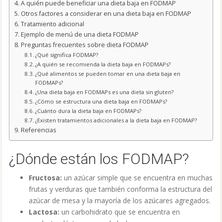
A quién puede beneficiar una dieta baja en FODMAP
Otros factores a considerar en una dieta baja en FODMAP
Tratamiento adicional
Ejemplo de menú de una dieta FODMAP
Preguntas frecuentes sobre dieta FODMAP
¿Qué significa FODMAP?
¿A quién se recomienda la dieta baja en FODMAPs?
¿Qué alimentos se pueden tomar en una dieta baja en
FODMAPs?
¿Una dieta baja en FODMAPs es una dieta sin gluten?
¿Cómo se estructura una dieta baja en FODMAPs?
¿Cuánto dura la dieta baja en FODMAPs?
¿Existen tratamientos adicionales a la dieta baja en FODMAP?
Referencias
¿Dónde están los FODMAP?
Fructosa:
un azúcar simple que se encuentra en muchas
frutas y verduras que también conforma la estructura del
azúcar de mesa y la mayoría de los azúcares agregados.
Lactosa:
un carbohidrato que se encuentra en