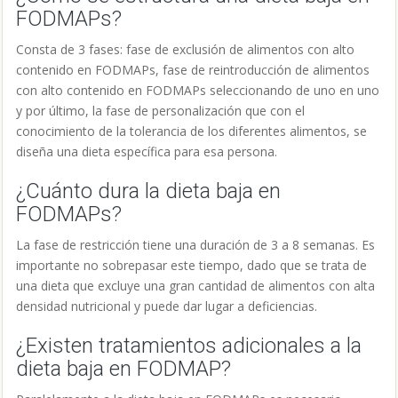
FODMAPs?
Consta de 3 fases: fase de exclusión de alimentos con alto
contenido en FODMAPs, fase de reintroducción de alimentos
con alto contenido en FODMAPs seleccionando de uno en uno
y por último, la fase de personalización que con el
conocimiento de la tolerancia de los diferentes alimentos, se
diseña una dieta específica para esa persona.
¿Cuánto dura la dieta baja en
FODMAPs?
La fase de restricción tiene una duración de 3 a 8 semanas. Es
importante no sobrepasar este tiempo, dado que se trata de
una dieta que excluye una gran cantidad de alimentos con alta
densidad nutricional y puede dar lugar a deficiencias.
¿Existen tratamientos adicionales a la
dieta baja en FODMAP?