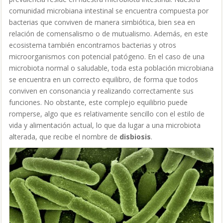
comunidad microbiana intestinal se encuentra compuesta por
bacterias que conviven de manera simbiótica, bien sea en
relación de comensalismo o de mutualismo. Además, en este
ecosistema también encontramos bacterias y otros
microorganismos con potencial patógeno. En el caso de una
microbiota normal o saludable, toda esta población microbiana
se encuentra en un correcto equilibro, de forma que todos
conviven en consonancia y realizando correctamente sus
funciones. No obstante, este complejo equilibrio puede
romperse, algo que es relativamente sencillo con el estilo de
vida y alimentación actual, lo que da lugar a una microbiota
alterada, que recibe el nombre de
disbiosis
.