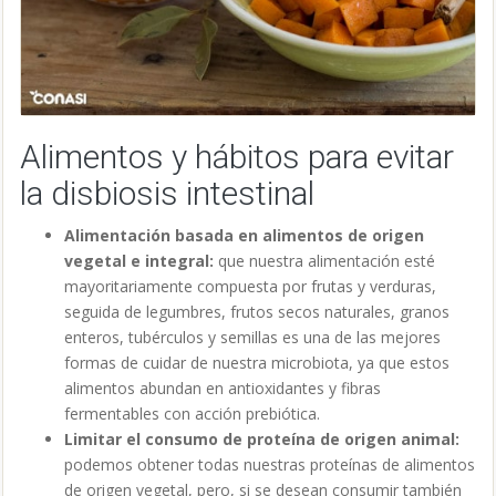
Alimentos y hábitos para evitar
la disbiosis intestinal
Alimentación basada en alimentos de origen
vegetal e integral:
que nuestra alimentación esté
mayoritariamente compuesta por frutas y verduras,
seguida de legumbres, frutos secos naturales, granos
enteros, tubérculos y semillas es una de las mejores
formas de cuidar de nuestra microbiota, ya que estos
alimentos abundan en antioxidantes y fibras
fermentables con acción prebiótica.
Limitar el consumo de proteína de origen animal:
podemos obtener todas nuestras proteínas de alimentos
de origen vegetal, pero, si se desean consumir también