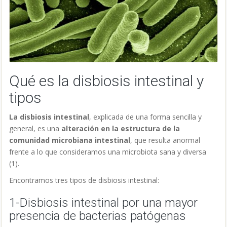
Qué es la disbiosis intestinal y
tipos
La disbiosis intestinal
, explicada de una forma sencilla y
general, es una
alteración en la estructura de la
comunidad microbiana intestinal
, que resulta anormal
frente a lo que consideramos una microbiota sana y diversa
(1)
.
Encontramos tres tipos de disbiosis intestinal:
1-Disbiosis intestinal por una mayor
presencia de bacterias patógenas