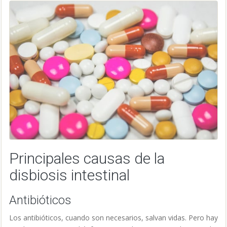
Principales causas de la
disbiosis intestinal
Antibióticos
Los antibióticos, cuando son necesarios, salvan vidas. Pero hay