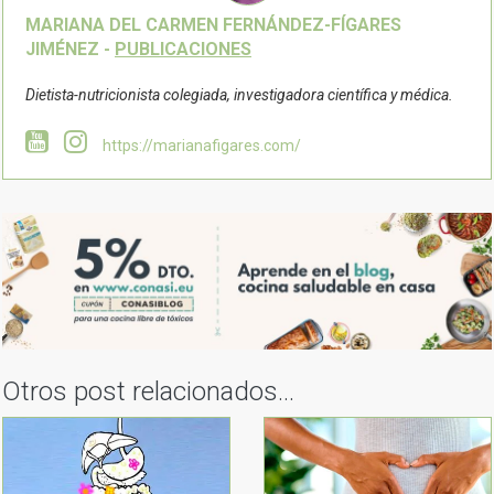
MARIANA DEL CARMEN FERNÁNDEZ-FÍGARES
JIMÉNEZ -
PUBLICACIONES
Dietista-nutricionista colegiada, investigadora científica y médica.
https://marianafigares.com/
Otros post relacionados...