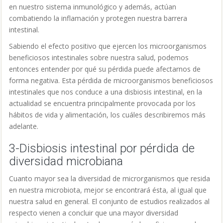
en nuestro sistema inmunológico y además, actúan
combatiendo la inflamación y protegen nuestra barrera
intestinal.
Sabiendo el efecto positivo que ejercen los microorganismos
beneficiosos intestinales sobre nuestra salud, podemos
entonces entender por qué su pérdida puede afectarnos de
forma negativa. Esta pérdida de microorganismos beneficiosos
intestinales que nos conduce a una disbiosis intestinal, en la
actualidad se encuentra principalmente provocada por los
hábitos de vida y alimentación, los cuáles describiremos más
adelante.
3-Disbiosis intestinal por pérdida de
diversidad microbiana
Cuanto mayor sea la diversidad de microrganismos que resida
en nuestra microbiota, mejor se encontrará ésta, al igual que
nuestra salud en general. El conjunto de estudios realizados al
respecto vienen a concluir que una mayor diversidad