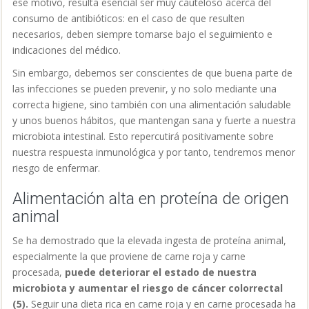
ese motivo, resulta esencial ser muy cauteloso acerca del
consumo de antibióticos: en el caso de que resulten
necesarios, deben siempre tomarse bajo el seguimiento e
indicaciones del médico.
Sin embargo, debemos ser conscientes de que buena parte de
las infecciones se pueden prevenir, y no solo mediante una
correcta higiene, sino también con una alimentación saludable
y unos buenos hábitos, que mantengan sana y fuerte a nuestra
microbiota intestinal. Esto repercutirá positivamente sobre
nuestra respuesta inmunológica y por tanto, tendremos menor
riesgo de enfermar.
Alimentación alta en proteína de origen
animal
S
e ha demostrado que la elevada ingesta de proteína animal,
especialmente la que proviene de carne roja y carne
procesada,
puede deteriorar el estado de nuestra
microbiota y aumentar el riesgo de cáncer colorrectal
(5).
Seguir una dieta rica en carne roja y en carne procesada ha