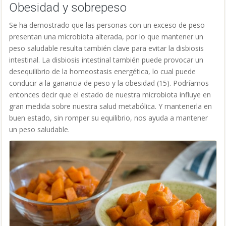
Obesidad y sobrepeso
Se ha demostrado que las personas con un exceso de peso
presentan una microbiota alterada, por lo que mantener un
peso saludable resulta también clave para evitar la disbiosis
intestinal. La disbiosis intestinal también puede provocar un
desequilibrio de la homeostasis energética, lo cual puede
conducir a la ganancia de peso y la obesidad (15)
. Podríamos
entonces decir que el estado de nuestra microbiota influye en
gran medida sobre nuestra salud metabólica. Y mantenerla en
buen estado, sin romper su equilibrio, nos ayuda a mantener
un peso saludable.