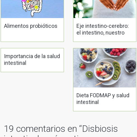
Alimentos probióticos
Eje intestino-cerebro:
el intestino, nuestro
segundo cerebro
Importancia de la salud
intestinal
Dieta FODMAP y salud
intestinal
19 comentarios en “
Disbiosis