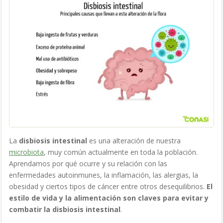
La
disbiosis intestinal
es una alteración de nuestra
microbiota
, muy común actualmente en toda la población.
Aprendamos por qué ocurre y su relación con las
enfermedades autoinmunes, la inflamación, las alergias, la
obesidad y ciertos tipos de cáncer entre otros desequilibrios.
El
estilo de vida y la alimentación son claves para evitar y
combatir la disbiosis intestinal
.