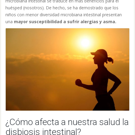
microbiana intestinal se traduce en más beneficios para el
huésped (nosotros). De hecho, se ha demostrado que los
niños con menor diversidad microbiana intestinal presentan
una
mayor susceptibilidad a sufrir alergias y asma.
¿Cómo afecta a nuestra salud la
disbiosis intestinal?