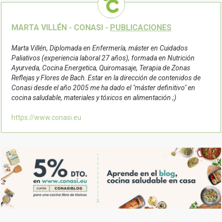
MARTA VILLÉN - CONASI -
PUBLICACIONES
Marta Villén, Diplomada en Enfermería, máster en Cuidados
Paliativos (experiencia laboral 27 años), formada en Nutrición
Ayurveda, Cocina Energetica, Quiromasaje, Terapia de Zonas
Reflejas y Flores de Bach. Estar en la dirección de contenidos de
Conasi desde el año 2005 me ha dado el "máster definitivo" en
cocina saludable, materiales y tóxicos en alimentación ;)
https://www.conasi.eu