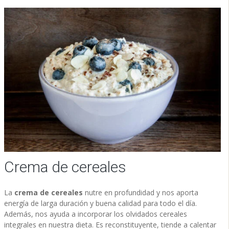
Crema de cereales
La
crema de cereales
nutre en profundidad y nos aporta
energía de larga duración y buena calidad para todo el día.
Además, nos ayuda a incorporar los olvidados cereales
integrales en nuestra dieta. Es reconstituyente, tiende a calentar