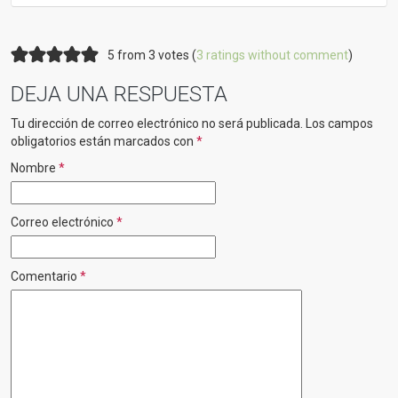
5 from 3 votes (
3 ratings without comment
)
DEJA UNA RESPUESTA
Tu dirección de correo electrónico no será publicada.
Los campos
obligatorios están marcados con
*
Nombre
*
Correo electrónico
*
Comentario
*