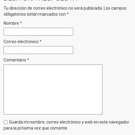
Tu dirección de correo electrónico no será publicada.
Los campos
obligatorios están marcados con
*
Nombre
*
Correo electrónico
*
Comentario
*
Guarda mi nombre, correo electrónico y web en este navegador
para la próxima vez que comente.