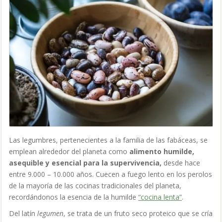
Las legumbres, pertenecientes a la familia de las fabáceas, se
emplean alrededor del planeta como
alimento humilde,
asequible y esencial para la supervivencia,
desde hace
entre 9.000 – 10.000 años
. Cuecen a fuego lento en los perolos
de la mayoría de las cocinas tradicionales del planeta,
recordándonos la esencia de la humilde
“cocina lenta”
.
Del latín
legumen
, se trata de un fruto seco proteico que se cría