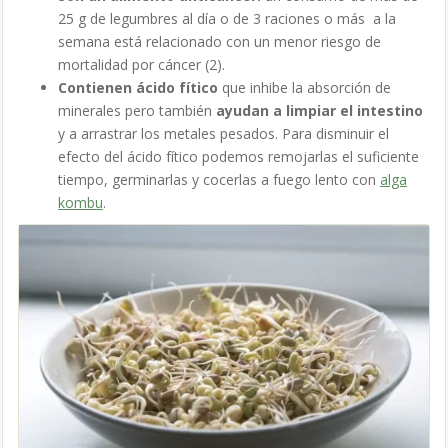
25 g de legumbres al día o de 3 raciones o más a la
semana está relacionado con un menor riesgo de
mortalidad por cáncer (2).
Contienen ácido fítico
que inhibe la absorción de
minerales pero también
ayudan a limpiar el intestino
y a arrastrar los metales pesados. Para disminuir el
efecto del ácido fítico podemos remojarlas el suficiente
tiempo, germinarlas y cocerlas a fuego lento con
alga
kombu
.