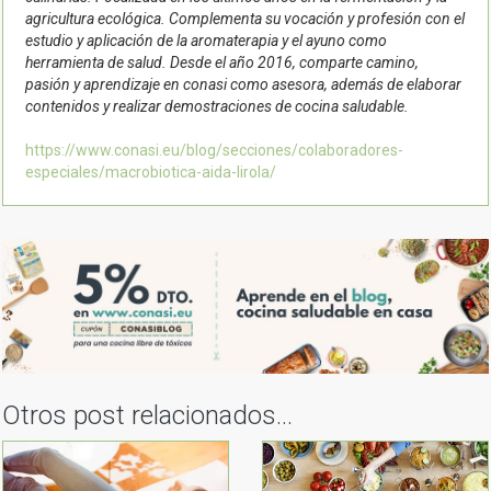
agricultura ecológica. Complementa su vocación y profesión con el
estudio y aplicación de la aromaterapia y el ayuno como
herramienta de salud. Desde el año 2016, comparte camino,
pasión y aprendizaje en conasi como asesora, además de elaborar
contenidos y realizar demostraciones de cocina saludable.
https://www.conasi.eu/blog/secciones/colaboradores-
especiales/macrobiotica-aida-lirola/
Otros post relacionados...