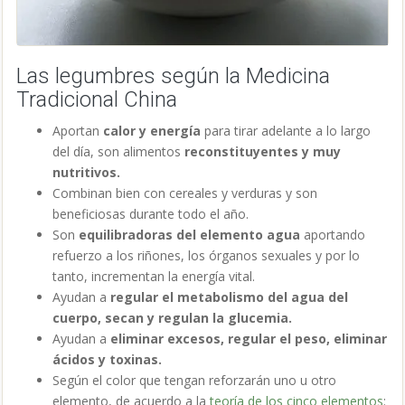
Las legumbres según la Medicina
Tradicional China
Aportan
calor y energía
para tirar adelante a lo largo
del día, son alimentos
reconstituyentes y muy
nutritivos.
Combinan bien con cereales y verduras y son
beneficiosas durante todo el año.
Son
equilibradoras del elemento agua
aportando
refuerzo a los riñones, los órganos sexuales y por lo
tanto, incrementan la energía vital.
Ayudan a
regular el metabolismo del agua del
cuerpo, secan y regulan la glucemia.
Ayudan a
eliminar excesos, regular el peso, eliminar
ácidos y toxinas.
Según el color que tengan reforzarán uno u otro
elemento, de acuerdo a la
teoría de los cinco elementos
: